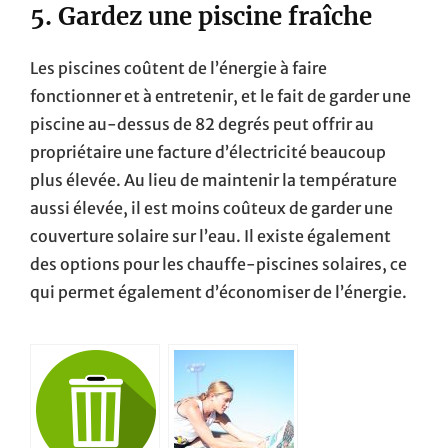
5. Gardez une piscine fraîche
Les piscines coûtent de l’énergie à faire
fonctionner et à entretenir, et le fait de garder une
piscine au-dessus de 82 degrés peut offrir au
propriétaire une facture d’électricité beaucoup
plus élevée. Au lieu de maintenir la température
aussi élevée, il est moins coûteux de garder une
couverture solaire sur l’eau. Il existe également
des options pour les chauffe-piscines solaires, ce
qui permet également d’économiser de l’énergie.