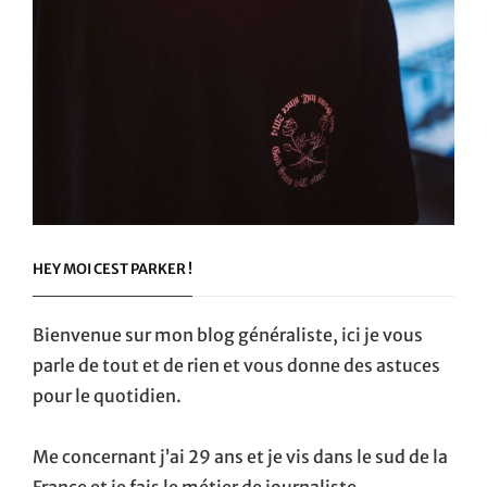
HEY MOI CEST PARKER !
Bienvenue sur mon blog généraliste, ici je vous
parle de tout et de rien et vous donne des astuces
pour le quotidien.
Me concernant j’ai 29 ans et je vis dans le sud de la