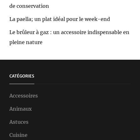
de conservation
La paella; un plat idéal pour le week-end
Le brûleur à gaz : un accessoire indispensable en
pleine nature
CATÉGORIES
Accessoires
Animaux
Astuces
Cuisine