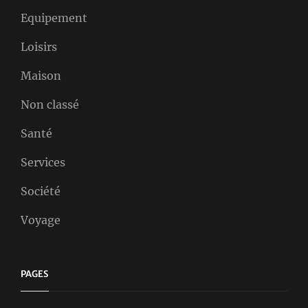
Equipement
Loisirs
Maison
Non classé
Santé
Services
Société
Voyage
PAGES