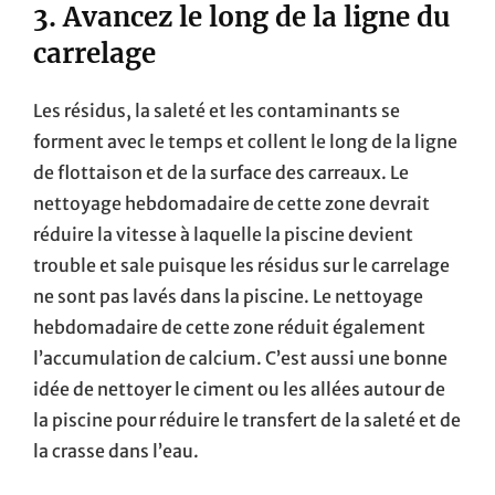
3. Avancez le long de la ligne du
carrelage
Les résidus, la saleté et les contaminants se
forment avec le temps et collent le long de la ligne
de flottaison et de la surface des carreaux. Le
nettoyage hebdomadaire de cette zone devrait
réduire la vitesse à laquelle la piscine devient
trouble et sale puisque les résidus sur le carrelage
ne sont pas lavés dans la piscine. Le nettoyage
hebdomadaire de cette zone réduit également
l’accumulation de calcium. C’est aussi une bonne
idée de nettoyer le ciment ou les allées autour de
la piscine pour réduire le transfert de la saleté et de
la crasse dans l’eau.