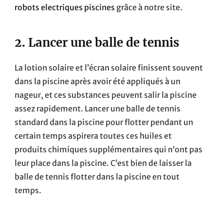
robots electriques piscines
grâce à notre site.
2. Lancer une balle de tennis
La lotion solaire et l’écran solaire finissent souvent
dans la piscine après avoir été appliqués à un
nageur, et ces substances peuvent salir la piscine
assez rapidement. Lancer une balle de tennis
standard dans la piscine pour flotter pendant un
certain temps aspirera toutes ces huiles et
produits chimiques supplémentaires qui n’ont pas
leur place dans la piscine. C’est bien de laisser la
balle de tennis flotter dans la piscine en tout
temps.