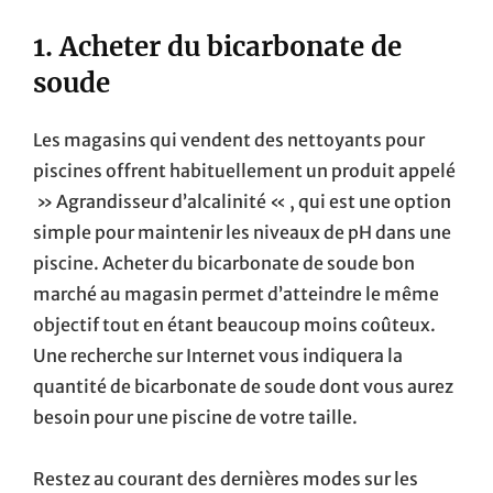
1. Acheter du bicarbonate de
soude
Les magasins qui vendent des nettoyants pour
piscines offrent habituellement un produit appelé
» Agrandisseur d’alcalinité « , qui est une option
simple pour maintenir les niveaux de pH dans une
piscine. Acheter du bicarbonate de soude bon
marché au magasin permet d’atteindre le même
objectif tout en étant beaucoup moins coûteux.
Une recherche sur Internet vous indiquera la
quantité de bicarbonate de soude dont vous aurez
besoin pour une piscine de votre taille.
Restez au courant des dernières modes sur les