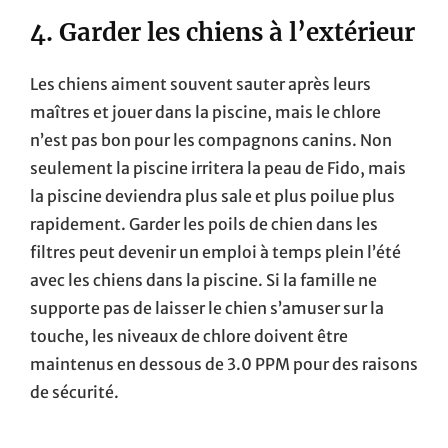
4. Garder les chiens à l’extérieur
Les chiens aiment souvent sauter après leurs
maîtres et jouer dans la piscine, mais le chlore
n’est pas bon pour les compagnons canins. Non
seulement la piscine irritera la peau de Fido, mais
la piscine deviendra plus sale et plus poilue plus
rapidement. Garder les poils de chien dans les
filtres peut devenir un emploi à temps plein l’été
avec les chiens dans la piscine. Si la famille ne
supporte pas de laisser le chien s’amuser sur la
touche, les niveaux de chlore doivent être
maintenus en dessous de 3.0 PPM pour des raisons
de sécurité.