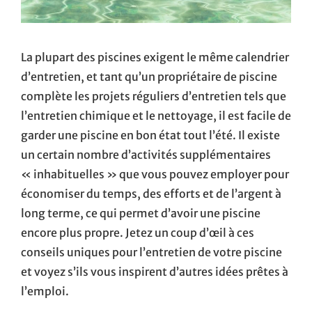
La plupart des piscines exigent le même calendrier
d’entretien, et tant qu’un propriétaire de piscine
complète les projets réguliers d’entretien tels que
l’entretien chimique et le nettoyage, il est facile de
garder une piscine en bon état tout l’été. Il existe
un certain nombre d’activités supplémentaires
« inhabituelles » que vous pouvez employer pour
économiser du temps, des efforts et de l’argent à
long terme, ce qui permet d’avoir une piscine
encore plus propre. Jetez un coup d’œil à ces
conseils uniques pour l’entretien de votre piscine
et voyez s’ils vous inspirent d’autres idées prêtes à
l’emploi.