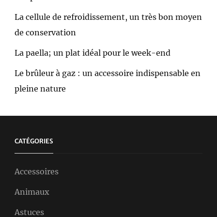
La cellule de refroidissement, un très bon moyen
de conservation
La paella; un plat idéal pour le week-end
Le brûleur à gaz : un accessoire indispensable en
pleine nature
CATÉGORIES
Accessoires
Animaux
Astuces