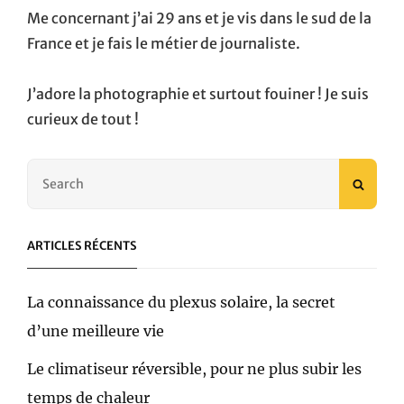
Me concernant j’ai 29 ans et je vis dans le sud de la
France et je fais le métier de journaliste.
J’adore la photographie et surtout fouiner ! Je suis
curieux de tout !
Search
SEAR
for:
ARTICLES RÉCENTS
La connaissance du plexus solaire, la secret
d’une meilleure vie
Le climatiseur réversible, pour ne plus subir les
temps de chaleur