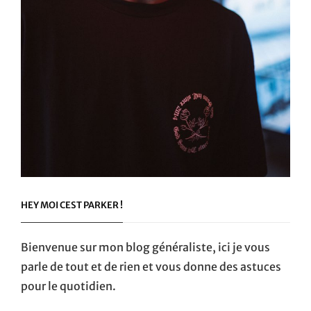
HEY MOI CEST PARKER !
Bienvenue sur mon blog généraliste, ici je vous
parle de tout et de rien et vous donne des astuces
pour le quotidien.