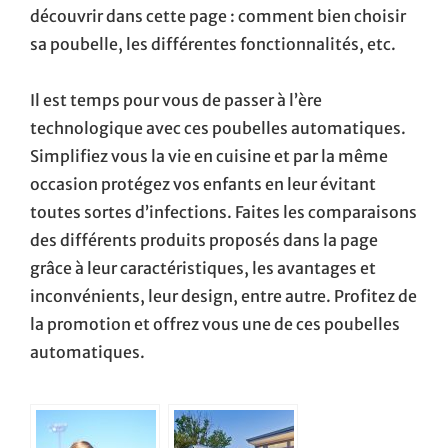
découvrir dans cette page : comment bien choisir
sa poubelle, les différentes fonctionnalités, etc.
Il est temps pour vous de passer à l’ère
technologique avec ces poubelles automatiques.
Simplifiez vous la vie en cuisine et par la même
occasion protégez vos enfants en leur évitant
toutes sortes d’infections. Faites les comparaisons
des différents produits proposés dans la page
grâce à leur caractéristiques, les avantages et
inconvénients, leur design, entre autre. Profitez de
la promotion et offrez vous une de ces poubelles
automatiques.