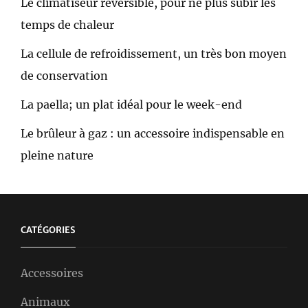
Le climatiseur réversible, pour ne plus subir les
temps de chaleur
La cellule de refroidissement, un très bon moyen
de conservation
La paella; un plat idéal pour le week-end
Le brûleur à gaz : un accessoire indispensable en
pleine nature
CATÉGORIES
Accessoires
Animaux