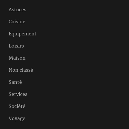
Astuces
Cuisine
Equipement
Loisirs
Maison
Non classé
Santé
Services
Société
Voyage