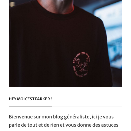
HEY MOI CEST PARKER !
Bienvenue sur mon blog généraliste, ici je vous
parle de tout et de rien et vous donne des astuces