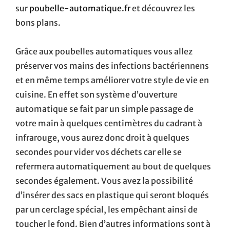
sur
poubelle-automatique.fr
et découvrez les
bons plans.
Grâce aux poubelles automatiques vous allez
préserver vos mains des infections bactériennens
et en même temps améliorer votre style de vie en
cuisine. En effet son système d’ouverture
automatique se fait par un simple passage de
votre main à quelques centimètres du cadrant à
infrarouge, vous aurez donc droit à quelques
secondes pour vider vos déchets car elle se
refermera automatiquement au bout de quelques
secondes également. Vous avez la possibilité
d’insérer des sacs en plastique qui seront bloqués
par un cerclage spécial, les empêchant ainsi de
toucher le fond. Bien d’autres informations sont à