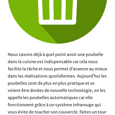
Nous savons déjà à quel point avoir une poubelle
dans la cuisine est indispensable car cela nous
facilite la tâche et nous permet d’avancer au mieux
dans les réalisations quotidiennes. Aujourd’hui les
poubelles sont de plus en plus pratique et se
voient être dotées de nouvelle technologie, on les
appelle les poubelles automatiques car elle
fonctionnent grâce à un système infrarouge qui
vous évite de toucher son couvercle. Faites un tour