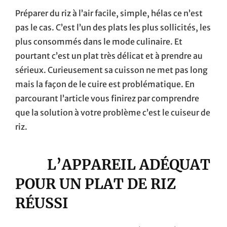
Préparer du riz à l’air facile, simple, hélas ce n’est
pas le cas. C’est l’un des plats les plus sollicités, les
plus consommés dans le mode culinaire. Et
pourtant c’est un plat très délicat et à prendre au
sérieux. Curieusement sa cuisson ne met pas long
mais la façon de le cuire est problématique. En
parcourant l’article vous finirez par comprendre
que la solution à votre problème c’est le cuiseur de
riz.
L’APPAREIL ADÉQUAT
POUR UN PLAT DE RIZ
RÉUSSI