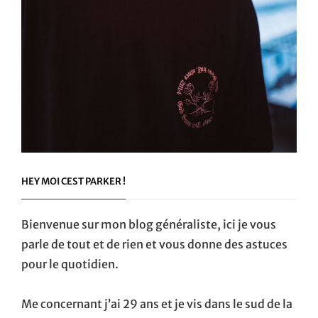
HEY MOI CEST PARKER !
Bienvenue sur mon blog généraliste, ici je vous
parle de tout et de rien et vous donne des astuces
pour le quotidien.
Me concernant j’ai 29 ans et je vis dans le sud de la