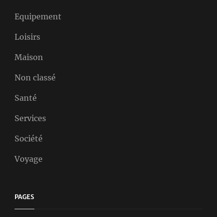
Equipement
Loisirs
Maison
Non classé
Santé
Services
Société
Voyage
PAGES