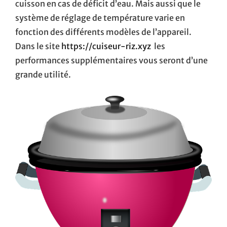
cuisson en cas de déficit d’eau. Mais aussi que le
système de réglage de température varie en
fonction des différents modèles de l’appareil.
Dans le site
https://cuiseur-riz.xyz
les
performances supplémentaires vous seront d’une
grande utilité.