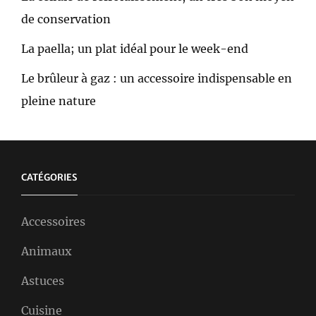
de conservation
La paella; un plat idéal pour le week-end
Le brûleur à gaz : un accessoire indispensable en
pleine nature
CATÉGORIES
Accessoires
Animaux
Astuces
Cuisine