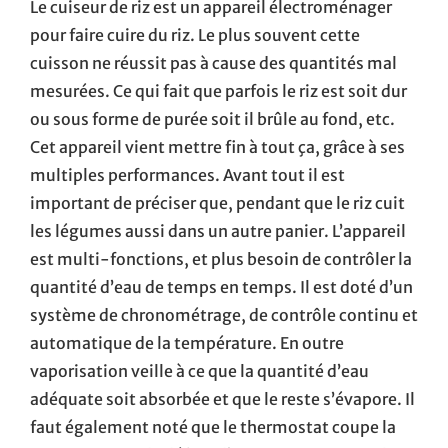
Le cuiseur de riz est un appareil électroménager
pour faire cuire du riz. Le plus souvent cette
cuisson ne réussit pas à cause des quantités mal
mesurées. Ce qui fait que parfois le riz est soit dur
ou sous forme de purée soit il brûle au fond, etc.
Cet appareil vient mettre fin à tout ça, grâce à ses
multiples performances. Avant tout il est
important de préciser que, pendant que le riz cuit
les légumes aussi dans un autre panier. L’appareil
est multi-fonctions, et plus besoin de contrôler la
quantité d’eau de temps en temps. Il est doté d’un
système de chronométrage, de contrôle continu et
automatique de la température. En outre
vaporisation veille à ce que la quantité d’eau
adéquate soit absorbée et que le reste s’évapore. Il
faut également noté que le thermostat coupe la