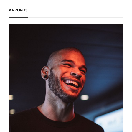
Post
A PROPOS