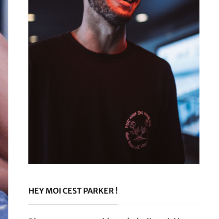
HEY MOI CEST PARKER !