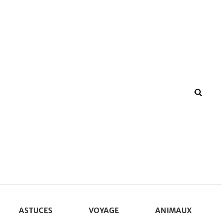
SEA
ASTUCES
VOYAGE
ANIMAUX