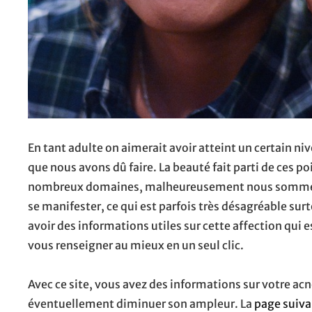
En tant adulte on aimerait avoir atteint un certain niv
que nous avons dû faire. La beauté fait parti de ces 
nombreux domaines, malheureusement nous sommes tou
se manifester, ce qui est parfois très désagréable surt
avoir des informations utiles sur cette affection qui 
vous renseigner au mieux en un seul clic.
Avec ce site, vous avez des informations sur votre ac
éventuellement diminuer son ampleur. La
page suiv