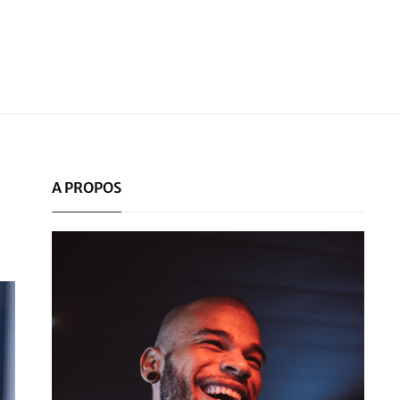
A PROPOS