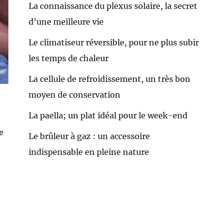
La connaissance du plexus solaire, la secret
d’une meilleure vie
Le climatiseur réversible, pour ne plus subir
les temps de chaleur
La cellule de refroidissement, un très bon
moyen de conservation
La paella; un plat idéal pour le week-end
e
Le brûleur à gaz : un accessoire
indispensable en pleine nature