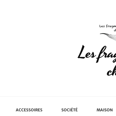
Les fr
c
ACCESSOIRES
SOCIÉTÉ
MAISON