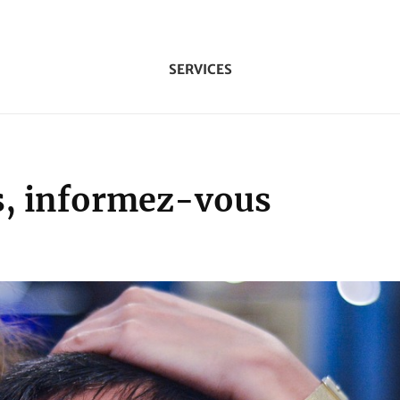
SERVICES
es, informez-vous