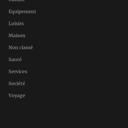
Equipement
Loisirs
Maison
Non classé
Santé
Services
Société
Voyage