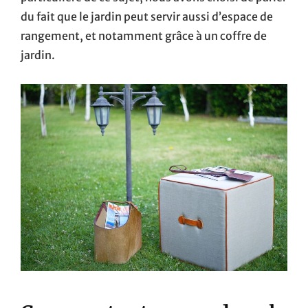
du fait que le jardin peut servir aussi d’espace de
rangement, et notamment grâce à un coffre de
jardin.