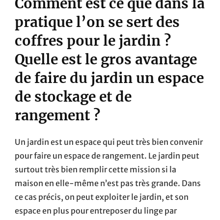
Comment est ce que dans la
pratique l’on se sert des
coffres pour le jardin ?
Quelle est le gros avantage
de faire du jardin un espace
de stockage et de
rangement ?
Un jardin est un espace qui peut très bien convenir
pour faire un espace de rangement. Le jardin peut
surtout très bien remplir cette mission si la
maison en elle-même n’est pas très grande. Dans
ce cas précis, on peut exploiter le jardin, et son
espace en plus pour entreposer du linge par