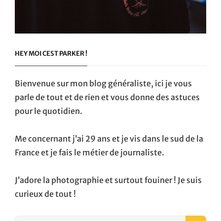
HEY MOI CEST PARKER !
Bienvenue sur mon blog généraliste, ici je vous
parle de tout et de rien et vous donne des astuces
pour le quotidien.
Me concernant j’ai 29 ans et je vis dans le sud de la
France et je fais le métier de journaliste.
J’adore la photographie et surtout fouiner ! Je suis
curieux de tout !