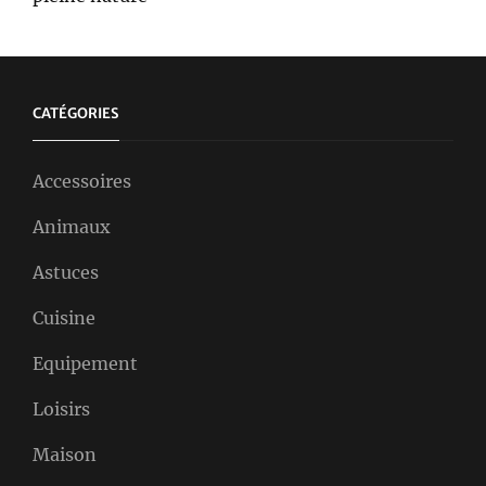
CATÉGORIES
Accessoires
Animaux
Astuces
Cuisine
Equipement
Loisirs
Maison