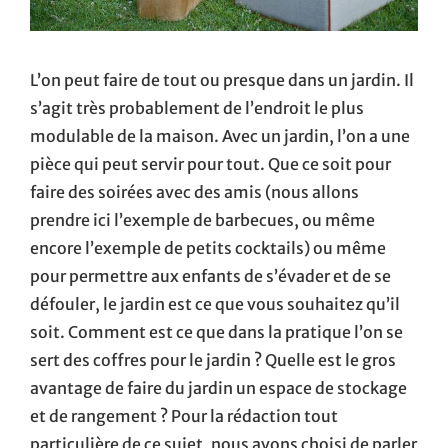
L’on peut faire de tout ou presque dans un jardin. Il
s’agit très probablement de l’endroit le plus
modulable de la maison. Avec un jardin, l’on a une
pièce qui peut servir pour tout. Que ce soit pour
faire des soirées avec des amis (nous allons
prendre ici l’exemple de barbecues, ou même
encore l’exemple de petits cocktails) ou même
pour permettre aux enfants de s’évader et de se
défouler, le jardin est ce que vous souhaitez qu’il
soit. Comment est ce que dans la pratique l’on se
sert des coffres pour le jardin ? Quelle est le gros
avantage de faire du jardin un espace de stockage
et de rangement ? Pour la rédaction tout
particulière de ce sujet, nous avons choisi de parler