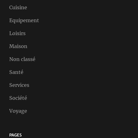
Cuisine
Equipement
Loisirs
Maison
Non classé
Santé
Services
Société
Voyage
PAGES