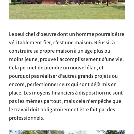
Le seul chef d’oeuvre dont un homme pourrait être
véritablement fier, c’est une maison. Réussir à
construire sa propre maison à un âge plus ou
moins jeune, prouve l’accomplissement d’une vie.
Cela permet de prendre un nouvel élan, et
pourquoi pas réaliser d’autres grands projets ou
encore, perfectionner ceux qui sont déjà mis en
place. Les moyens financiers à disposition ne sont
pas les mêmes partout, mais cela n’empêche que
le travail doit obligatoirement être fait par des
professionnels.