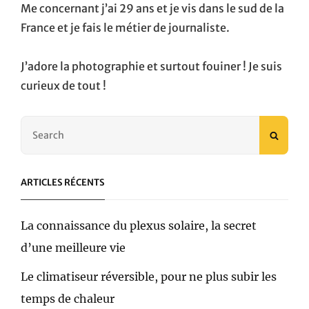
Me concernant j’ai 29 ans et je vis dans le sud de la
France et je fais le métier de journaliste.
J’adore la photographie et surtout fouiner ! Je suis
curieux de tout !
Search
SEAR
for:
ARTICLES RÉCENTS
La connaissance du plexus solaire, la secret
d’une meilleure vie
Le climatiseur réversible, pour ne plus subir les
temps de chaleur