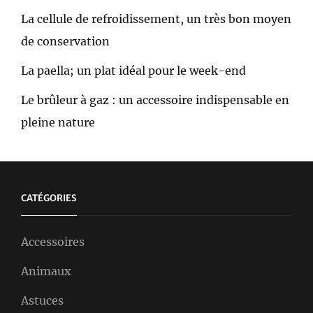
La cellule de refroidissement, un très bon moyen
de conservation
La paella; un plat idéal pour le week-end
Le brûleur à gaz : un accessoire indispensable en
pleine nature
CATÉGORIES
Accessoires
Animaux
Astuces