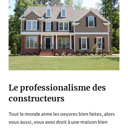
Le professionalisme des
constructeurs
Tout le monde aime les oeuvres bien faites, alors
vous aussi, vous avez droit à une maison bien