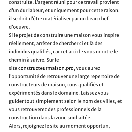
construite. L’argent réuni pour ce travail provient
d’un dur labeur, et uniquement pour cette raison,
il se doit d’être matérialiser par un beau chef
d’oeuvre.
Si le projet de construire une maison vous inspire
réellement, arrêter de chercher ci et là des
individus qualifiés, car cet article vous montre le
chemin à suivre. Sur le
site
constructeurmaison.pro
, vous aurez
l’opportunité de retrouver une large repertoire de
constructeurs de maison, tous qualifiés et
expérimentés dans le domaine. Laissez vous
guider tout simplement selon le nom des villes, et
vous retrouverez des professionnels de la
construction dans la zone souhaitée.
Alors, rejoignez le site au moment opportun,