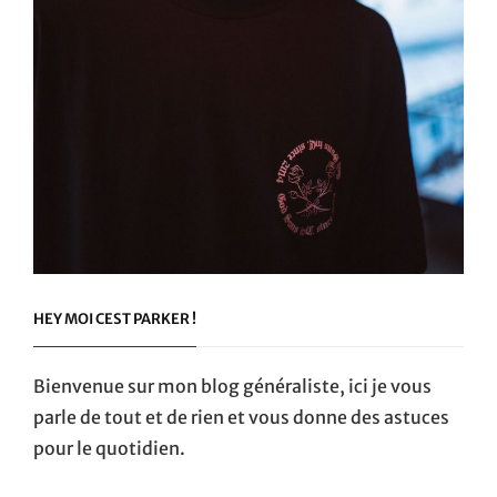
HEY MOI CEST PARKER !
Bienvenue sur mon blog généraliste, ici je vous
parle de tout et de rien et vous donne des astuces
pour le quotidien.