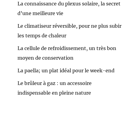
La connaissance du plexus solaire, la secret
d’une meilleure vie
Le climatiseur réversible, pour ne plus subir
les temps de chaleur
La cellule de refroidissement, un très bon
moyen de conservation
La paella; un plat idéal pour le week-end
Le brûleur à gaz : un accessoire
indispensable en pleine nature