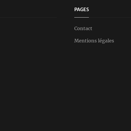
PAGES
Contact
Mentions légales