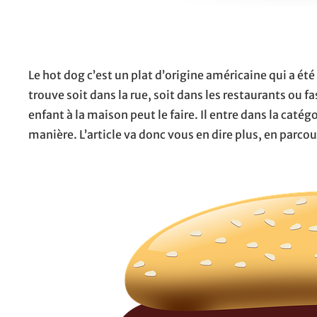
Le hot dog c’est un plat d’origine américaine qui a é
trouve soit dans la rue, soit dans les restaurants ou fa
enfant à la maison peut le faire. Il entre dans la caté
manière. L’article va donc vous en dire plus, en parcou