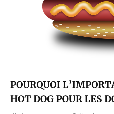
POURQUOI L’IMPORT
HOT DOG POUR LES D