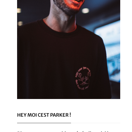
HEY MOI CEST PARKER !