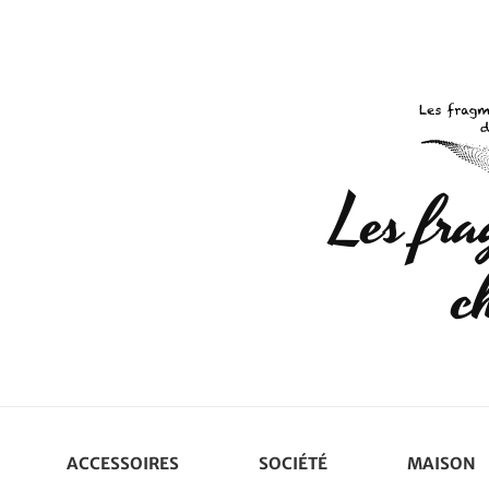
Les fr
c
ACCESSOIRES
SOCIÉTÉ
MAISON