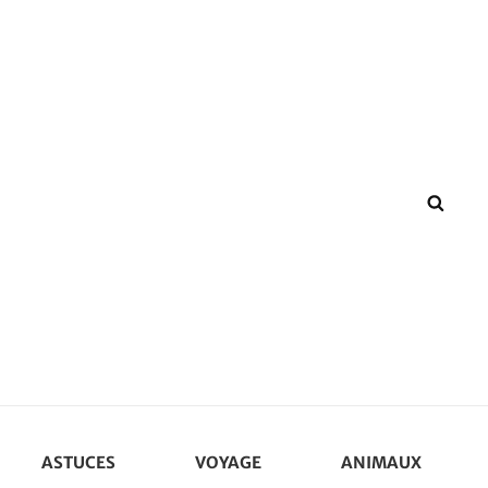
SEA
ASTUCES
VOYAGE
ANIMAUX