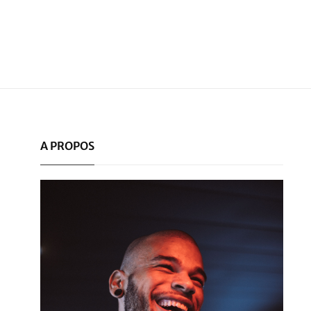
A PROPOS