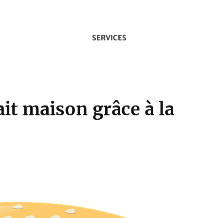
SERVICES
ait maison grâce à la