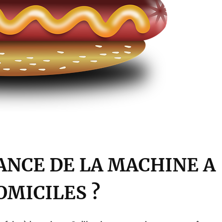
ANCE DE LA MACHINE A
OMICILES ?