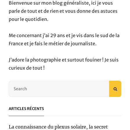
Bienvenue sur mon blog généraliste, ici je vous
parle de tout et de rien et vous donne des astuces
pour le quotidien.
Me concernant j’ai 29 ans et je vis dans le sud de la
France et je fais le métier de journaliste.
J’adore la photographie et surtout fouiner ! Je suis
curieux de tout !
Search
SEAR
for:
ARTICLES RÉCENTS
La connaissance du plexus solaire, la secret