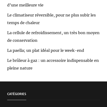
d’une meilleure vie
Le climatiseur réversible, pour ne plus subir les
temps de chaleur
La cellule de refroidissement, un très bon moyen
de conservation
La paella; un plat idéal pour le week-end
Le brûleur à gaz : un accessoire indispensable en
pleine nature
CATÉGORIES