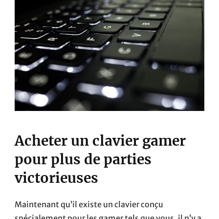
Acheter un clavier gamer
pour plus de parties
victorieuses
Maintenant qu’il existe un clavier conçu
spécialement pour les gamer tels que vous, il n’y a