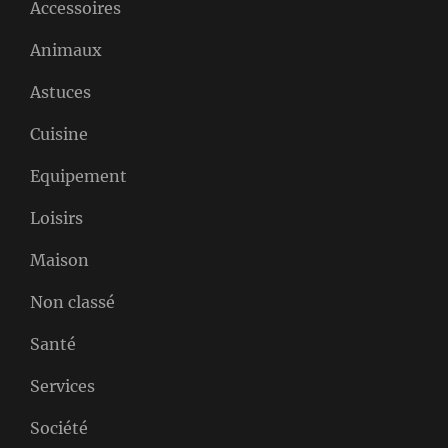
Accessoires
Animaux
Astuces
Cuisine
Equipement
Loisirs
Maison
Non classé
Santé
Services
Société