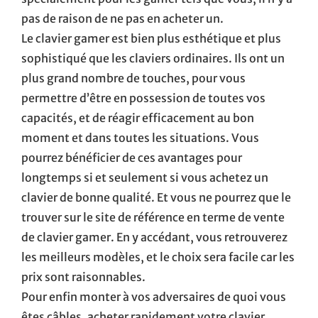
pas de raison de ne pas en acheter un.
Le clavier gamer est bien plus esthétique et plus
sophistiqué que les claviers ordinaires. Ils ont un
plus grand nombre de touches, pour vous
permettre d’être en possession de toutes vos
capacités, et de réagir efficacement au bon
moment et dans toutes les situations. Vous
pourrez bénéficier de ces avantages pour
longtemps si et seulement si vous achetez un
clavier de bonne qualité. Et vous ne pourrez que le
trouver sur le site de référence en terme de vente
de clavier gamer. En y accédant, vous retrouverez
les meilleurs modèles, et le choix sera facile car les
prix sont raisonnables.
Pour enfin monter à vos adversaires de quoi vous
êtes câbles, acheter rapidement votre clavier