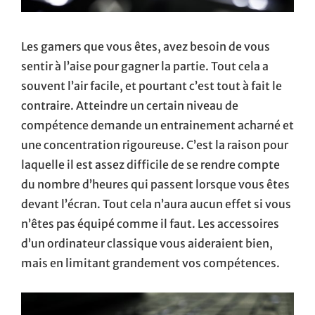
Les gamers que vous êtes, avez besoin de vous
sentir à l’aise pour gagner la partie. Tout cela a
souvent l’air facile, et pourtant c’est tout à fait le
contraire. Atteindre un certain niveau de
compétence demande un entrainement acharné et
une concentration rigoureuse. C’est la raison pour
laquelle il est assez difficile de se rendre compte
du nombre d’heures qui passent lorsque vous êtes
devant l’écran. Tout cela n’aura aucun effet si vous
n’êtes pas équipé comme il faut. Les accessoires
d’un ordinateur classique vous aideraient bien,
mais en limitant grandement vos compétences.