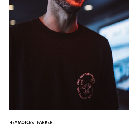
HEY MOI CEST PARKER !