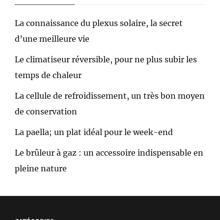
La connaissance du plexus solaire, la secret
d’une meilleure vie
Le climatiseur réversible, pour ne plus subir les
temps de chaleur
La cellule de refroidissement, un très bon moyen
de conservation
La paella; un plat idéal pour le week-end
Le brûleur à gaz : un accessoire indispensable en
pleine nature