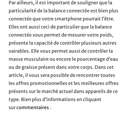
Par ailleurs, il est important de souligner que la
particularité de la balance connectée est bien plus
connectée que votre smartphone pourrait l’être.
Elles ont aussi ceci de particulier que la balance
connectée vous permet de mesurer votre poids,
présente la capacité de contrôler plusieurs autres
vairables. Elle vous permet aussi de contrôler la
masse musculaire ou encore le pourcentage d’eau
ou de graisse présent dans votre corps. Dans cet
article, il vous sera possible de rencontrer toutes
les offres promotionnelles et les meilleures offres
présents sur le marché actuel dans appareils de ce
type. Bien plus d’informations en cliquant
sur
commentaires
.