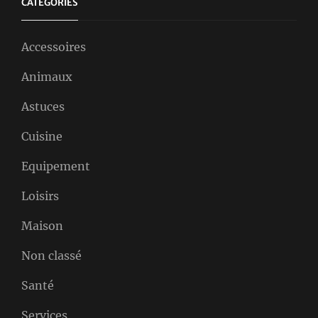
CATÉGORIES
Accessoires
Animaux
Astuces
Cuisine
Equipement
Loisirs
Maison
Non classé
Santé
Services