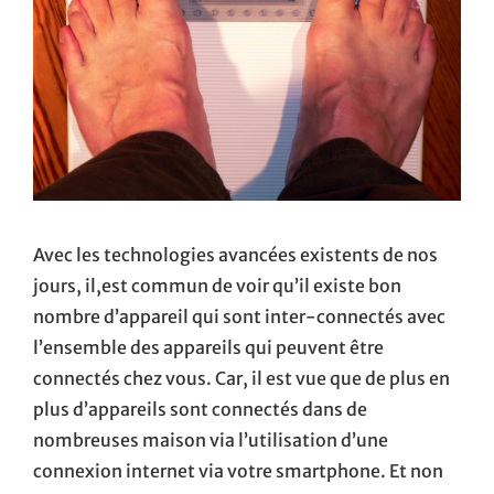
Avec les technologies avancées existents de nos
jours, il,est commun de voir qu’il existe bon
nombre d’appareil qui sont inter-connectés avec
l’ensemble des appareils qui peuvent être
connectés chez vous. Car, il est vue que de plus en
plus d’appareils sont connectés dans de
nombreuses maison via l’utilisation d’une
connexion internet via votre smartphone. Et non