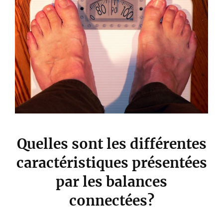
Quelles sont les différentes
caractéristiques présentées
par les balances
connectées?