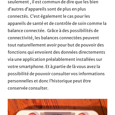
seulement , il est commun de dire que les bien
d’autres d’appareils sont de plus en plus
connectés. C’est également le cas pour les
appareils de santé et de contrôle de soin comme la
balance connectée. Grâce à des possibilités de
connectivité, les balances connectées peuvent
tout naturellement avoir pour but de pouvoir des
fonctions qui envoient des données directements
via une application préalablement installées sur
votre smartphone. Et à;partie de là vous avez la
possibilité de pouvoir consulter vos informations
personnelles et donc l’historique peut être
conservée consulter.