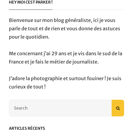
HEY MOI CEST PARKER !
Bienvenue sur mon blog généraliste, ici je vous
parle de tout et de rien et vous donne des astuces
pour le quotidien.
Me concernant j’ai 29 ans et je vis dans le sud de la
France et je fais le métier de journaliste.
J’adore la photographie et surtout fouiner ! Je suis
curieux de tout !
Search
SEAR
for:
ARTICLES RÉCENTS